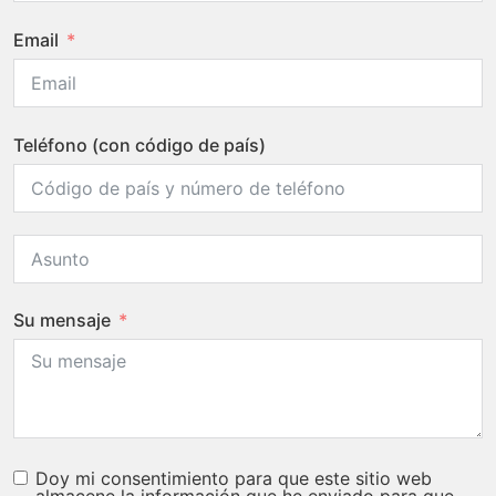
Email
Teléfono (con código de país)
Su mensaje
Doy mi consentimiento para que este sitio web