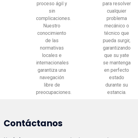
proceso ágil y
para resolver
sin
cualquier
complicaciones.
problema
Nuestro
mecánico o
conocimiento
técnico que
de las
pueda surgir,
normativas
garantizando
locales e
que su yate
internacionales
se mantenga
garantiza una
en perfecto
navegación
estado
libre de
durante su
preocupaciones.
estancia.
Contáctanos