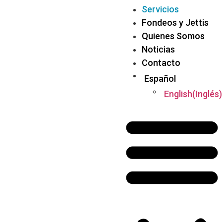
Servicios
Fondeos y Jettis
Quienes Somos
Noticias
Contacto
Español
English
(
Inglés
)